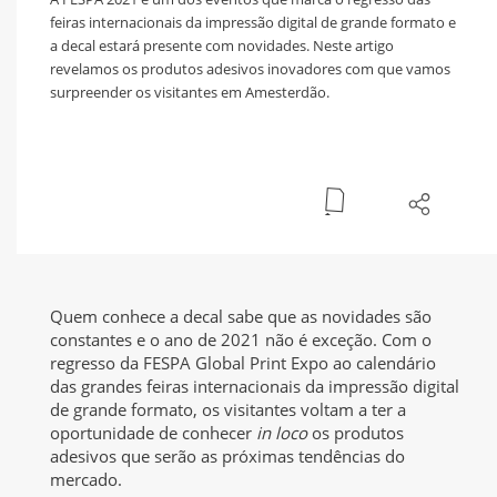
feiras internacionais da impressão digital de grande formato e
a decal estará presente com novidades. Neste artigo
revelamos os produtos adesivos inovadores com que vamos
surpreender os visitantes em Amesterdão.
Quem conhece a decal sabe que as novidades são
constantes e o ano de 2021 não é exceção. Com o
regresso da FESPA Global Print Expo ao calendário
das grandes feiras internacionais da impressão digital
de grande formato, os visitantes voltam a ter a
oportunidade de conhecer
in loco
os produtos
adesivos que serão as próximas tendências do
mercado.