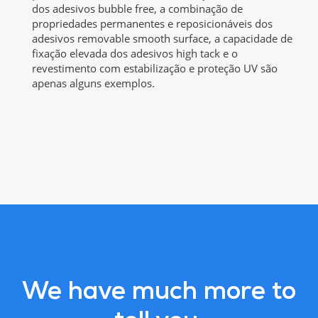
dos adesivos bubble free, a combinação de
propriedades permanentes e reposicionáveis dos
adesivos removable smooth surface, a capacidade de
fixação elevada dos adesivos high tack e o
revestimento com estabilização e proteção UV são
apenas alguns exemplos.
We have much more to