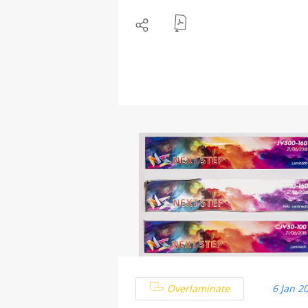
Overlaminate
6 Jan 2