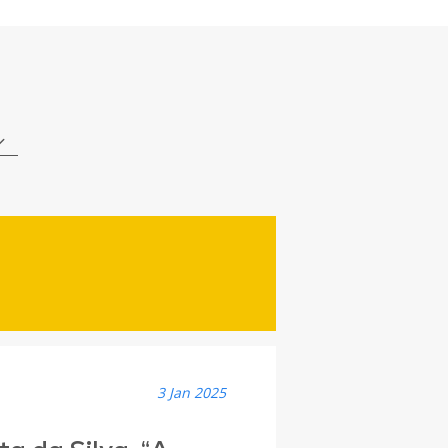
3 Jan 2025