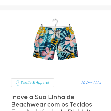
Textile & Apparel
20 Dec 2024
Inove a Sua Linha de
Beachwear com os Tecidos