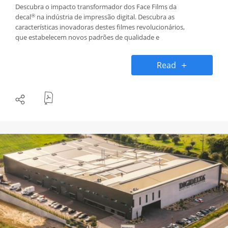
Descubra o impacto transformador dos Face Films da
®
decal
na indústria de impressão digital. Descubra as
características inovadoras destes filmes revolucionários,
que estabelecem novos padrões de qualidade e
responsabilidade ambiental.
Read