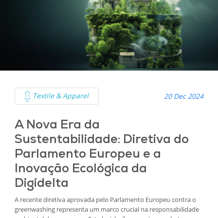
Textile & Apparel
20 Dec 2024
A Nova Era da
Sustentabilidade: Diretiva do
Parlamento Europeu e a
Inovação Ecológica da
Digidelta
A recente diretiva aprovada pelo Parlamento Europeu contra o
greenwashing representa um marco crucial na responsabilidade