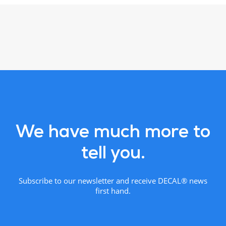
We have much more to
tell you.
Subscribe to our newsletter and receive DECAL® news
first hand.