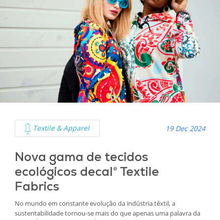
Textile & Apparel
19 Dec 2024
Nova gama de tecidos
ecológicos decal® Textile
Fabrics
No mundo em constante evolução da indústria têxtil, a
sustentabilidade tornou-se mais do que apenas uma palavra da