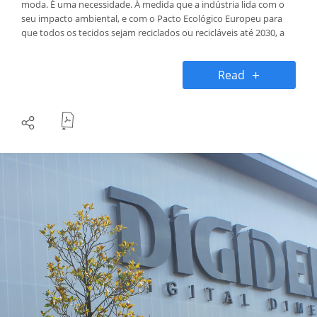
moda. É uma necessidade. À medida que a indústria lida com o
seu impacto ambiental, e com o Pacto Ecológico Europeu para
que todos os tecidos sejam reciclados ou recicláveis até 2030, a
procura por tecidos ecológicos nunca foi tão crucial.
Read