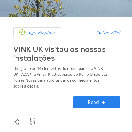
Sign Graphics
26 Dec 2024
VINK UK visitou as nossas
instalações
Um grupo de 14 elementos do nosso parceiro VINK
UK - ADAPT e Amari Plastics viajou do Reino Unido até
Torres Novas para aprofundar os conhecimentos
sobre a decal®.
Read