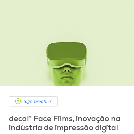
Sign Graphics
decal® Face Films, inovação na
indústria de impressão digital