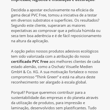
Decidida a apostar exclusivamente na eficácia da
gama decal PVC Free, tomou a iniciativa de a testar
em diversos substratos e superfícies. Os resultados?
Segundo este cliente, superaram as maiores
expectativas ao comprovar que a película húmida ou
seca tem boa aderência e é de fácil reposicionamento
na altura da aplicação.
A opção pelos nossos produtos adesivos ecológicos
tem sido valorizada com a atribuição do nosso
certificado PVC Free
aos melhores clientes de cada
estado alemão, como a Oschatz Visuelle Medien
GmbH & Co. KG. A sua motivação fortalece o nosso
compromisso “Think Green” e está na altura deste
reconhecimento ser alargado à escala global.
Porquê? Porque queremos contribuir para a
sustentabilidade das empresas e do planeta através
da utilização de produtos, para impressão e
laminação, desenvolvidos sem plastificantes. Tudo