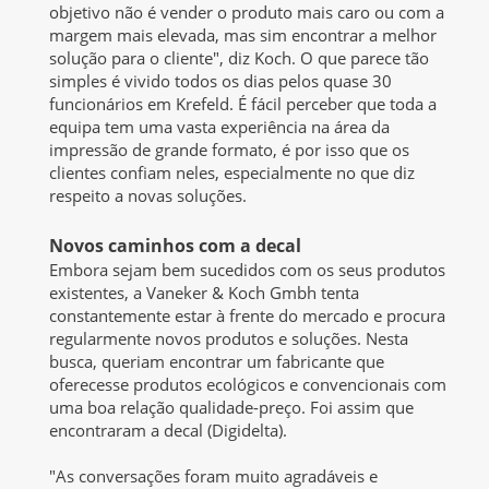
objetivo não é vender o produto mais caro ou com a
margem mais elevada, mas sim encontrar a melhor
solução para o cliente", diz Koch. O que parece tão
simples é vivido todos os dias pelos quase 30
funcionários em Krefeld. É fácil perceber que toda a
equipa tem uma vasta experiência na área da
impressão de grande formato, é por isso que os
clientes confiam neles, especialmente no que diz
respeito a novas soluções.
Novos caminhos com a decal
Embora sejam bem sucedidos com os seus produtos
existentes, a Vaneker & Koch Gmbh tenta
constantemente estar à frente do mercado e procura
regularmente novos produtos e soluções. Nesta
busca, queriam encontrar um fabricante que
oferecesse produtos ecológicos e convencionais com
uma boa relação qualidade-preço. Foi assim que
encontraram a decal (Digidelta).
"As conversações foram muito agradáveis e