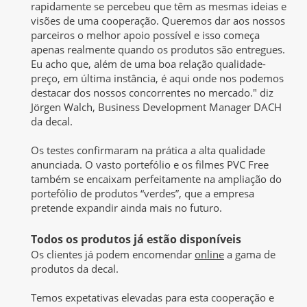
rapidamente se percebeu que têm as mesmas ideias e
visões de uma cooperação. Queremos dar aos nossos
parceiros o melhor apoio possível e isso começa
apenas realmente quando os produtos são entregues.
Eu acho que, além de uma boa relação qualidade-
preço, em última instância, é aqui onde nos podemos
destacar dos nossos concorrentes no mercado." diz
Jörgen Walch, Business Development Manager DACH
da decal.
Os testes confirmaram na prática a alta qualidade
anunciada. O vasto portefólio e os filmes PVC Free
também se encaixam perfeitamente na ampliação do
portefólio de produtos “verdes”, que a empresa
pretende expandir ainda mais no futuro.
Todos os produtos já estão disponíveis
Os clientes já podem encomendar
online
a gama de
produtos da decal.
Temos expetativas elevadas para esta cooperação e