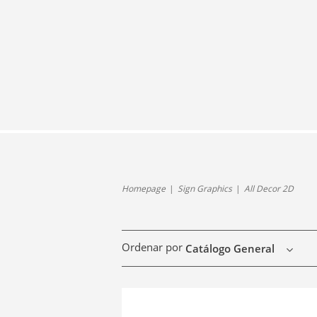
Homepage
Sign Graphics
All Decor 2D
Ordenar por
Catálogo General