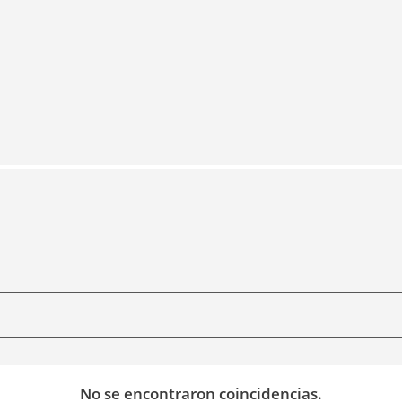
No se encontraron coincidencias.