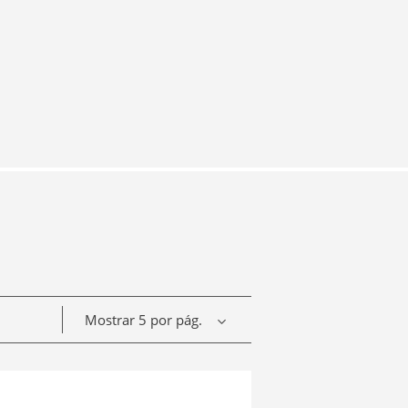
Mostrar 5 por pág.