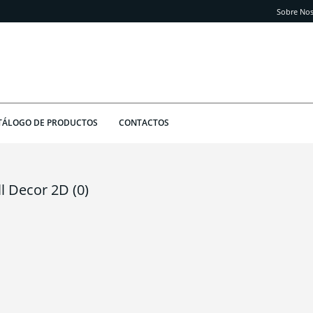
Sobre Nos
TÁLOGO DE PRODUCTOS
CONTACTOS
ll Decor 2D
(0)