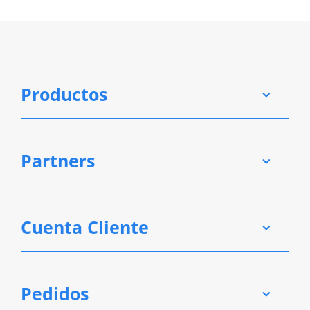
Productos
Partners
Cuenta Cliente
Pedidos