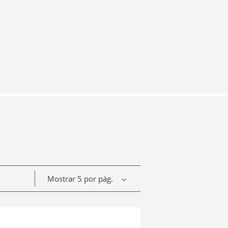
Mostrar 5 por pág.