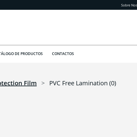
Sobre Nos
TÁLOGO DE PRODUCTOS
CONTACTOS
tection Film
>
PVC Free Lamination
(0)