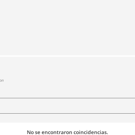
on
No se encontraron coincidencias.