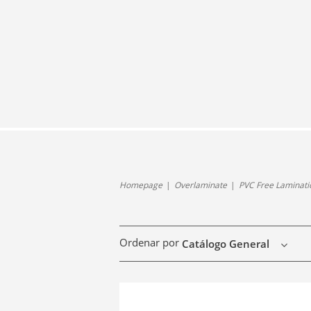
Homepage
Overlaminate
PVC Free Laminati
Ordenar por
Catálogo General