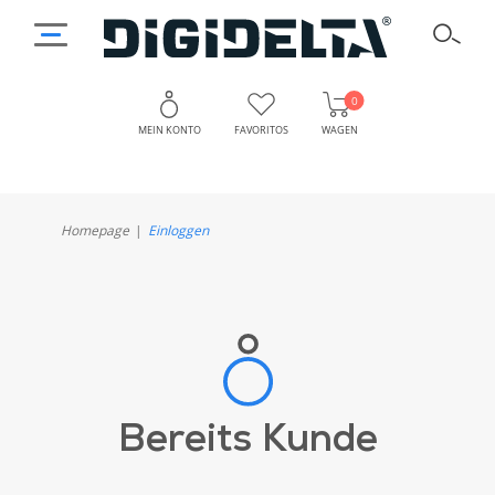
0
MEIN KONTO
FAVORITOS
WAGEN
Homepage
Einloggen
Bereits Kunde