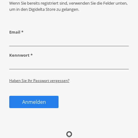
Wenn Sie bereits registriert sind, verwenden Sie die Felder unten,
um in den Digidelta Store zu gelangen.
Email *
Kennwort *
Haben Sie Ihr Passwort vergessen?
Anmelden