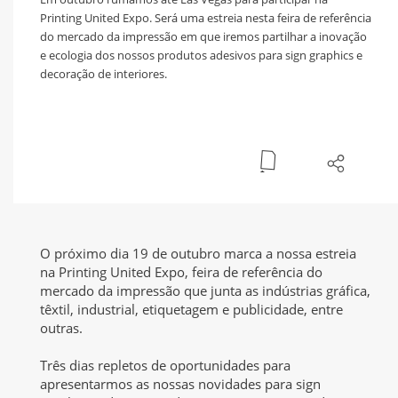
Printing United Expo. Será uma estreia nesta feira de referência
do mercado da impressão em que iremos partilhar a inovação
e ecologia dos nossos produtos adesivos para sign graphics e
decoração de interiores.
O próximo dia 19 de outubro marca a nossa estreia
na Printing United Expo, feira de referência do
mercado da impressão que junta as indústrias gráfica,
têxtil, industrial, etiquetagem e publicidade, entre
outras.
Três dias repletos de oportunidades para
apresentarmos as nossas novidades para sign