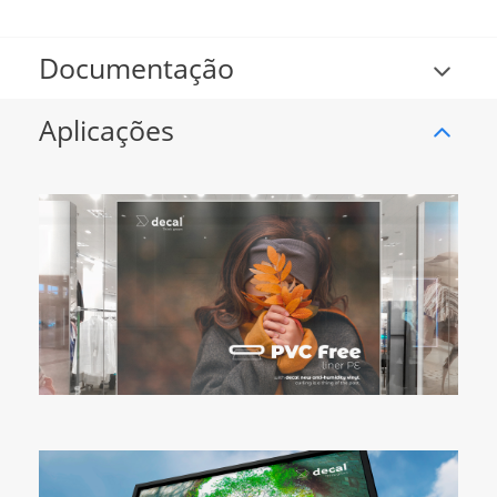
Documentação
Aplicações