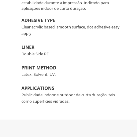
estabilidade durante a impressão. Indicado para
aplicações indoor de curta duração.
ADHESIVE TYPE
Clear acrylic based, smooth surface, dot adhesive easy
apply
LINER
Double Side PE
PRINT METHOD
Latex,
Solvent,
UV.
APPLICATIONS
Publicidade indoor e outdoor de curta duração, tais
como superfícies vidradas.