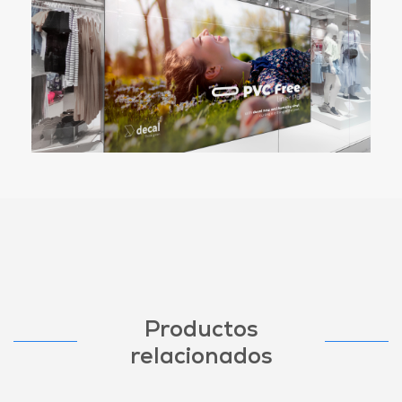
Productos
relacionados