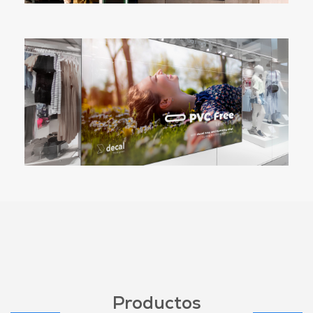
Productos