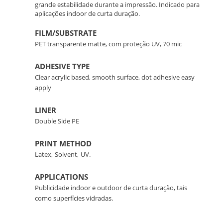
grande estabilidade durante a impressão. Indicado para
aplicações indoor de curta duração.
FILM/SUBSTRATE
PET transparente matte, com proteção UV, 70 mic
ADHESIVE TYPE
Clear acrylic based, smooth surface, dot adhesive easy
apply
LINER
Double Side PE
PRINT METHOD
Latex,
Solvent,
UV.
APPLICATIONS
Publicidade indoor e outdoor de curta duração, tais
como superfícies vidradas.