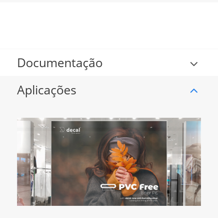
Documentação
Aplicações