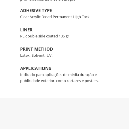
ADHESIVE TYPE
Clear Acrylic Based Permanent High Tack
LINER
PE double side coated 135 gr
PRINT METHOD
Latex,
Solvent,
UV.
APPLICATIONS
Indicado para aplicações de média duração e
publicidade exterior, como cartazes e posters.