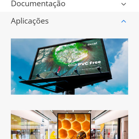
Documentação
Aplicações