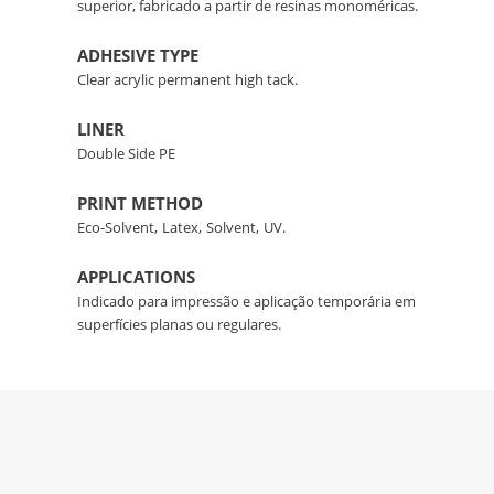
superior, fabricado a partir de resinas monoméricas.
ADHESIVE TYPE
Clear acrylic permanent high tack.
LINER
Double Side PE
PRINT METHOD
Eco-Solvent,
Latex,
Solvent,
UV.
APPLICATIONS
Indicado para impressão e aplicação temporária em
superfícies planas ou regulares.