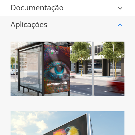
Documentação
Aplicações