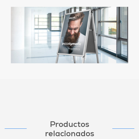
Productos
relacionados