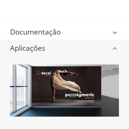
Documentação
Aplicações