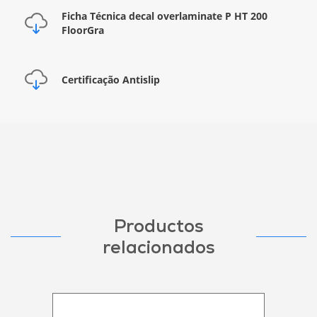
Ficha Técnica decal overlaminate P HT 200
FloorGra
Certificação Antislip
Productos
relacionados