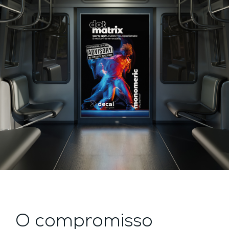
O compromisso