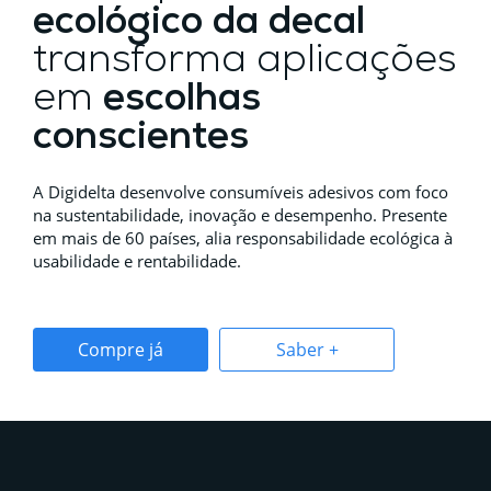
ecológico da decal
transforma aplicações
em
escolhas
conscientes
A Digidelta desenvolve consumíveis adesivos com foco
na sustentabilidade, inovação e desempenho. Presente
em mais de 60 países, alia responsabilidade ecológica à
usabilidade e rentabilidade.
Compre já
Saber +