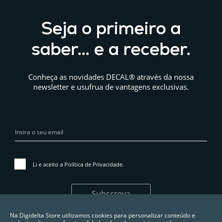
Seja o primeiro a
saber… e a receber.
Conheça as novidades DECAL® através da nossa
newsletter e usufrua de vantagens exclusivas.
Li e aceito a
Política de Privacidade
.
Subscreva
Na Digidelta Store utilizamos cookies para personalizar conteúdo e