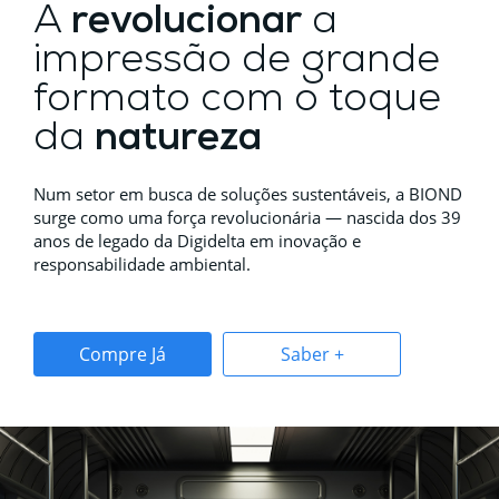
A
revolucionar
a
impressão de grande
formato com o toque
da
natureza
Num setor em busca de soluções sustentáveis, a BIOND
surge como uma força revolucionária — nascida dos 39
anos de legado da Digidelta em inovação e
responsabilidade ambiental.
Compre Já
Saber +