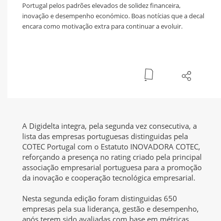
Portugal pelos padrões elevados de solidez financeira,
inovação e desempenho económico. Boas notícias que a decal
encara como motivação extra para continuar a evoluir.
A Digidelta integra, pela segunda vez consecutiva, a
lista das empresas portuguesas distinguidas pela
COTEC Portugal com o Estatuto INOVADORA COTEC,
reforçando a presença no rating criado pela principal
associação empresarial portuguesa para a promoção
da inovação e cooperação tecnológica empresarial.
Nesta segunda edição foram distinguidas 650
empresas pela sua liderança, gestão e desempenho,
após terem sido avaliadas com base em métricas