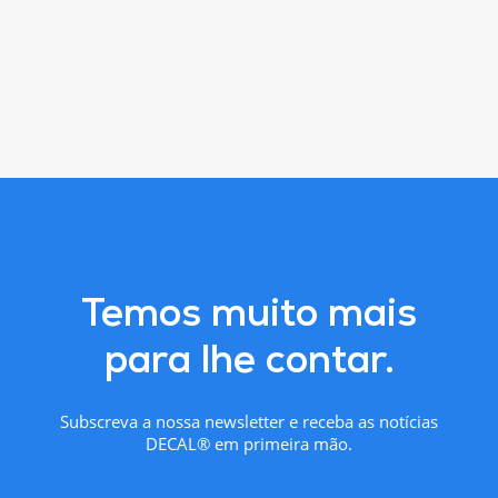
Temos muito mais
para lhe contar.
Subscreva a nossa newsletter e receba as notícias
DECAL® em primeira mão.