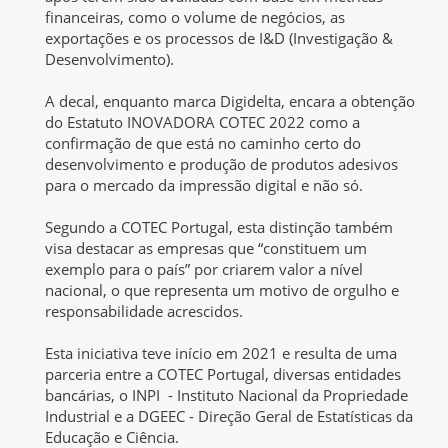
financeiras, como o volume de negócios, as
exportações e os processos de I&D (Investigação &
Desenvolvimento).
A decal, enquanto marca Digidelta, encara a obtenção
do Estatuto INOVADORA COTEC 2022 como a
confirmação de que está no caminho certo do
desenvolvimento e produção de produtos adesivos
para o mercado da impressão digital e não só.
Segundo a COTEC Portugal, esta distinção também
visa destacar as empresas que “constituem um
exemplo para o país” por criarem valor a nível
nacional, o que representa um motivo de orgulho e
responsabilidade acrescidos.
Esta iniciativa teve início em 2021 e resulta de uma
parceria entre a COTEC Portugal, diversas entidades
bancárias, o INPI - Instituto Nacional da Propriedade
Industrial e a DGEEC - Direção Geral de Estatísticas da
Educação e Ciência.