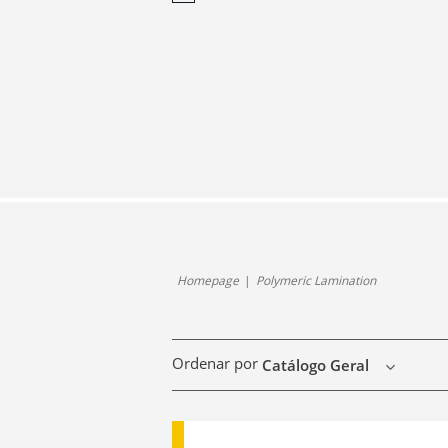
Homepage
Polymeric Lamination
Ordenar por
Catálogo Geral