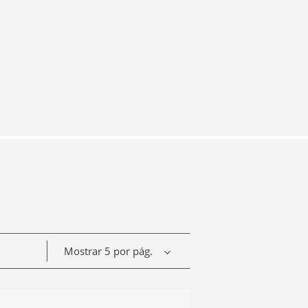
Mostrar 5 por pág.