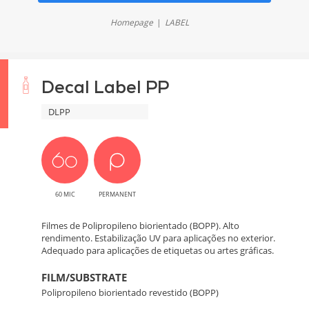
Homepage
LABEL
Decal Label PP
DLPP
60 MIC
PERMANENT
Filmes de Polipropileno biorientado (BOPP). Alto
rendimento. Estabilização UV para aplicações no exterior.
Adequado para aplicações de etiquetas ou artes gráficas.
FILM/SUBSTRATE
Polipropileno biorientado revestido (BOPP)