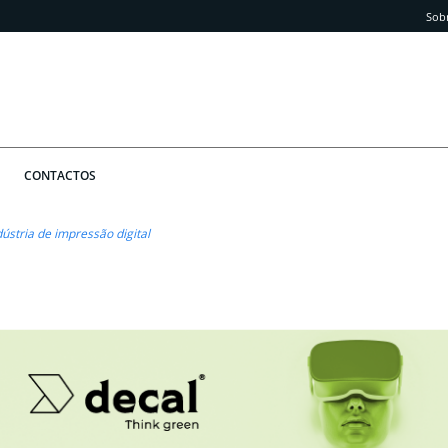
Sob
CONTACTOS
ústria de impressão digital