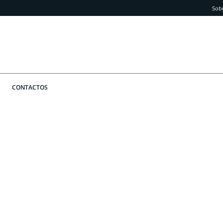
Sob
CONTACTOS