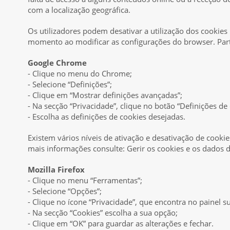
com a localização geográfica.
Os utilizadores podem desativar a utilização dos cookies
momento ao modificar as configurações do browser. Par
Google Chrome
- Clique no menu do Chrome;
- Selecione “Definições”;
- Clique em “Mostrar definições avançadas”;
- Na secção “Privacidade”, clique no botão “Definições d
- Escolha as definições de cookies desejadas.
Existem vários níveis de ativação e desativação de cook
mais informações consulte: Gerir os cookies e os dados d
Mozilla Firefox
- Clique no menu “Ferramentas”;
- Selecione “Opções”;
- Clique no ícone “Privacidade”, que encontra no painel s
- Na secção “Cookies” escolha a sua opção;
- Clique em “OK” para guardar as alterações e fechar.