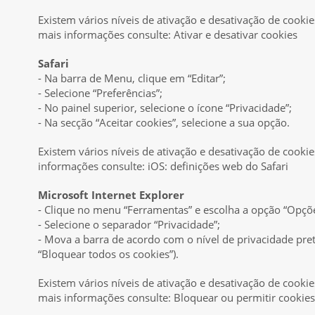
Existem vários níveis de ativação e desativação de cookie
mais informações consulte: Ativar e desativar cookies
Safari
- Na barra de Menu, clique em “Editar”;
- Selecione “Preferências”;
- No painel superior, selecione o ícone “Privacidade”;
- Na secção “Aceitar cookies”, selecione a sua opção.
Existem vários níveis de ativação e desativação de cookie
informações consulte: iOS: definições web do Safari
Microsoft Internet Explorer
- Clique no menu “Ferramentas” e escolha a opção “Opçõe
- Selecione o separador “Privacidade”;
- Mova a barra de acordo com o nível de privacidade pre
“Bloquear todos os cookies”).
Existem vários níveis de ativação e desativação de cookie
mais informações consulte: Bloquear ou permitir cookies