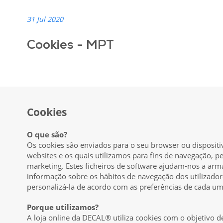
31 Jul 2020
Cookies - MPT
Cookies
O que são?
Os cookies são enviados para o seu browser ou dispositi
websites e os quais utilizamos para fins de navegação, p
marketing. Estes ficheiros de software ajudam-nos a arm
informação sobre os hábitos de navegação dos utilizadore
personalizá-la de acordo com as preferências de cada u
Porque utilizamos?
A loja online da DECAL® utiliza cookies com o objetivo de