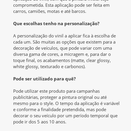
comprometida. Esta aplicação pode ser feita em
carros, camiões, motas e até barcos.
Que escolhas tenho na personalização?
A personalização do vinil a aplicar fica à escolha de
cada um. São muitas as opções que existem para a
decoração de veículos, que pode variar com uma
diversa gama de cores, a micragem e, para dar o
toque final, os acabamentos (matte, clear glossy,
white glossy, texturado e carbonos).
Pode ser utilizado para quê?
Pode utilizar este produto para campanhas
publicitárias, proteger a pintura original ou até
mesmo para o style. O tempo da aplicação é variável
e conforme a finalidade pretendida, mas pode
decorar o seu veículo por um período temporal que
pode ir dos 5 aos 10 anos.