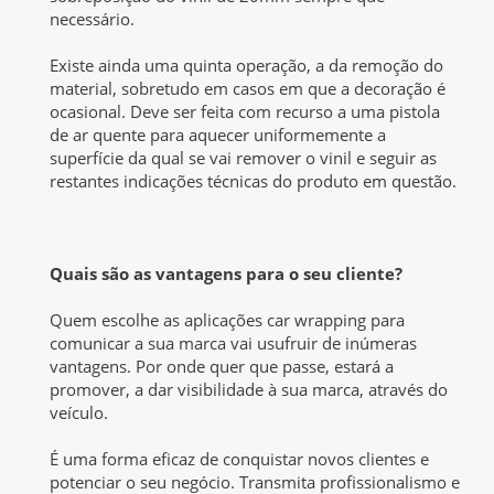
necessário.
Existe ainda uma quinta operação, a da remoção do
material, sobretudo em casos em que a decoração é
ocasional. Deve ser feita com recurso a uma pistola
de ar quente para aquecer uniformemente a
superfície da qual se vai remover o vinil e seguir as
restantes indicações técnicas do produto em questão.
Quais são as vantagens para o seu cliente?
Quem escolhe as aplicações car wrapping para
comunicar a sua marca vai usufruir de inúmeras
vantagens. Por onde quer que passe, estará a
promover, a dar visibilidade à sua marca, através do
veículo.
É uma forma eficaz de conquistar novos clientes e
potenciar o seu negócio. Transmita profissionalismo e