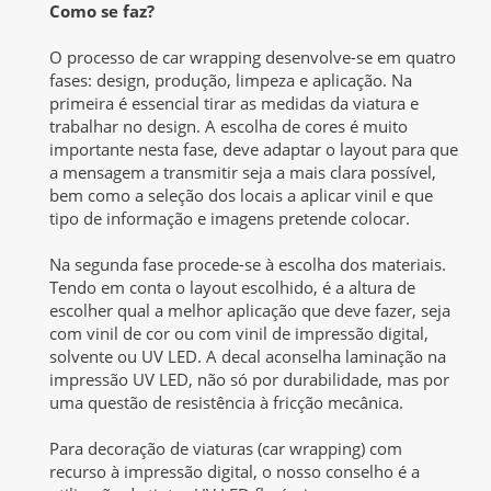
Como se faz?
O processo de car wrapping desenvolve-se em quatro
fases: design, produção, limpeza e aplicação. Na
primeira é essencial tirar as medidas da viatura e
trabalhar no design. A escolha de cores é muito
importante nesta fase, deve adaptar o layout para que
a mensagem a transmitir seja a mais clara possível,
bem como a seleção dos locais a aplicar vinil e que
tipo de informação e imagens pretende colocar.
Na segunda fase procede-se à escolha dos materiais.
Tendo em conta o layout escolhido, é a altura de
escolher qual a melhor aplicação que deve fazer, seja
com vinil de cor ou com vinil de impressão digital,
solvente ou UV LED. A decal aconselha laminação na
impressão UV LED, não só por durabilidade, mas por
uma questão de resistência à fricção mecânica.
Para decoração de viaturas (car wrapping) com
recurso à impressão digital, o nosso conselho é a