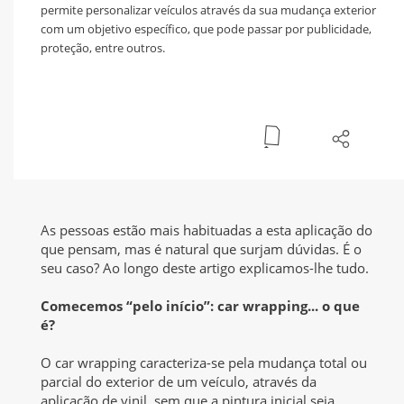
permite personalizar veículos através da sua mudança exterior
com um objetivo específico, que pode passar por publicidade,
proteção, entre outros.
As pessoas estão mais habituadas a esta aplicação do
que pensam, mas é natural que surjam dúvidas. É o
seu caso? Ao longo deste artigo explicamos-lhe tudo.
Comecemos “pelo início”: car wrapping... o que
é?
O car wrapping caracteriza-se pela mudança total ou
parcial do exterior de um veículo, através da
aplicação de vinil, sem que a pintura inicial seja