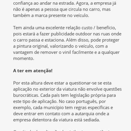
confiança ao andar na estrada. Agora, a empresa já
não é apenas a pessoa que circula no carro, mas
também a marca presente no veículo.
Tem ainda uma excelente relação custo / benefício,
pois estará a fazer publicidade outdoor nas ruas onde
o carro passa e estaciona. Além disso, pode proteger
a pintura original, valorizando o veículo, com a
vantagem de remover o vinil facilmente e a qualquer
momento.
A ter em atenção!
Por esta altura deve estar a questionar-se se esta
aplicação no exterior da viatura não envolve questões
burocráticas. Cada país tem legislação própria para
este tipo de aplicação. No caso português, por
exemplo, cada município tem regras específicas e
deve entrar em contato com a autarquia onde a
empresa detentora da viatura está sediada.