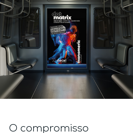
O compromisso