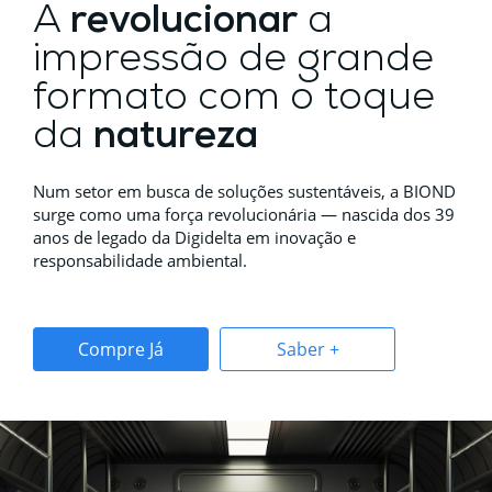
A
revolucionar
a
impressão de grande
formato com o toque
da
natureza
Num setor em busca de soluções sustentáveis, a BIOND
surge como uma força revolucionária — nascida dos 39
anos de legado da Digidelta em inovação e
responsabilidade ambiental.
Compre Já
Saber +