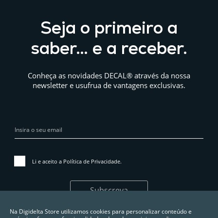
Seja o primeiro a
saber… e a receber.
Conheça as novidades DECAL® através da nossa
newsletter e usufrua de vantagens exclusivas.
Li e aceito a
Política de Privacidade
.
Subscreva
Na Digidelta Store utilizamos cookies para personalizar conteúdo e