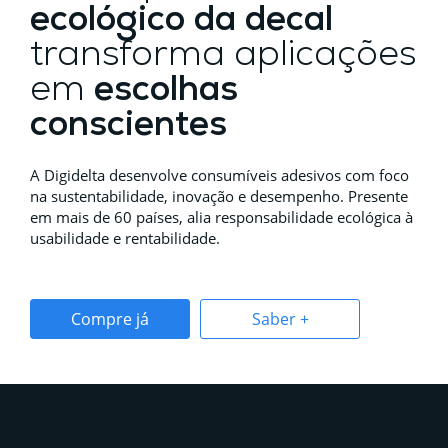
ecológico da decal
transforma aplicações
em
escolhas
conscientes
A Digidelta desenvolve consumíveis adesivos com foco
na sustentabilidade, inovação e desempenho. Presente
em mais de 60 países, alia responsabilidade ecológica à
usabilidade e rentabilidade.
Compre já
Saber +