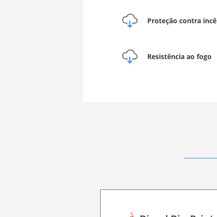
Proteção contra incê
Resistência ao fogo