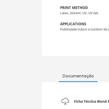
PRINT METHOD
Latex,
Solvent,
UV,
UV Gel.
APPLICATIONS
Publicidade indoor e outdoor de 
Documentação
Ficha Técnica Biond 