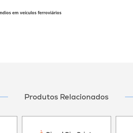
ndios em veículos ferroviários
Produtos Relacionados