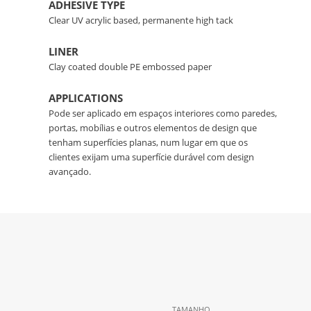
ADHESIVE TYPE
Clear UV acrylic based, permanente high tack
LINER
Clay coated double PE embossed paper
APPLICATIONS
Pode ser aplicado em espaços interiores como paredes,
portas, mobílias e outros elementos de design que
tenham superfícies planas, num lugar em que os
clientes exijam uma superfície durável com design
avançado.
TAMANHO