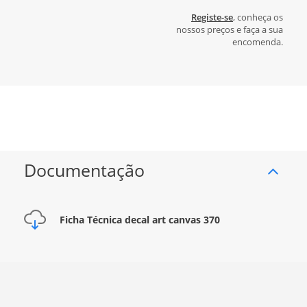
Registe-se
, conheça os
nossos preços e faça a sua
encomenda.
Documentação
Ficha Técnica decal art canvas 370