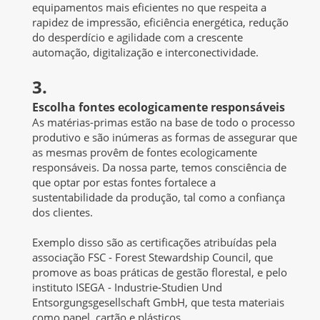
equipamentos mais eficientes no que respeita a
rapidez de impressão, eficiência energética, redução
do desperdício e agilidade com a crescente
automação, digitalização e interconectividade.
3.
Escolha fontes ecologicamente responsáveis
As matérias-primas estão na base de todo o processo
produtivo e são inúmeras as formas de assegurar que
as mesmas provêm de fontes ecologicamente
responsáveis. Da nossa parte, temos consciência de
que optar por estas fontes fortalece a
sustentabilidade da produção, tal como a confiança
dos clientes.
Exemplo disso são as certificações atribuídas pela
associação FSC - Forest Stewardship Council, que
promove as boas práticas de gestão florestal, e pelo
instituto ISEGA - Industrie-Studien Und
Entsorgungsgesellschaft GmbH, que testa materiais
como papel, cartão e plásticos.