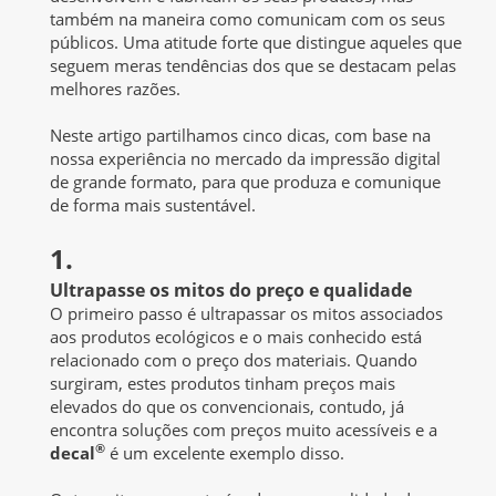
também na maneira como comunicam com os seus
públicos. Uma atitude forte que distingue aqueles que
seguem meras tendências dos que se destacam pelas
melhores razões.
Neste artigo partilhamos cinco dicas, com base na
nossa experiência no mercado da impressão digital
de grande formato, para que produza e comunique
de forma mais sustentável.
1.
Ultrapasse os mitos do preço e qualidade
O primeiro passo é ultrapassar os mitos associados
aos produtos ecológicos e o mais conhecido está
relacionado com o preço dos materiais. Quando
surgiram, estes produtos tinham preços mais
elevados do que os convencionais, contudo, já
encontra soluções com preços muito acessíveis e a
®
decal
é um excelente exemplo disso.