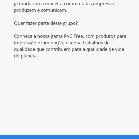
já mudaram a maneira como muitas empresas
produzem e comunicam.
Quer fazer parte deste grupo?
Conheça a nossa gama PVC Free, com produtos para
impressão
e
laminação
, e tenha trabalhos de
qualidade que contribuem para a qualidade de vida
do planeta.