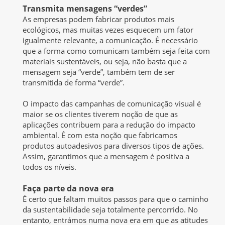
Transmita mensagens “verdes”
As empresas podem fabricar produtos mais
ecológicos, mas muitas vezes esquecem um fator
igualmente relevante, a comunicação. É necessário
que a forma como comunicam também seja feita com
materiais sustentáveis, ou seja, não basta que a
mensagem seja “verde”, também tem de ser
transmitida de forma “verde”.
O impacto das campanhas de comunicação visual é
maior se os clientes tiverem noção de que as
aplicações contribuem para a redução do impacto
ambiental. É com esta noção que fabricamos
produtos autoadesivos para diversos tipos de ações.
Assim, garantimos que a mensagem é positiva a
todos os níveis.
Faça parte da nova era
É certo que faltam muitos passos para que o caminho
da sustentabilidade seja totalmente percorrido. No
entanto, entrámos numa nova era em que as atitudes