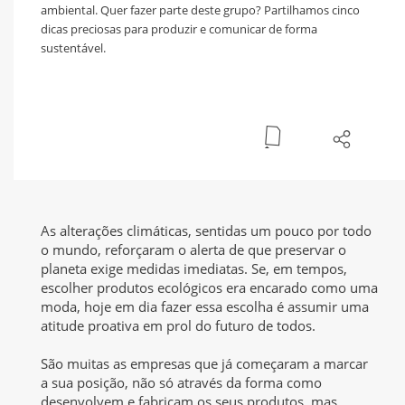
ambiental. Quer fazer parte deste grupo? Partilhamos cinco
dicas preciosas para produzir e comunicar de forma
sustentável.
As alterações climáticas, sentidas um pouco por todo
o mundo, reforçaram o alerta de que preservar o
planeta exige medidas imediatas. Se, em tempos,
escolher produtos ecológicos era encarado como uma
moda, hoje em dia fazer essa escolha é assumir uma
atitude proativa em prol do futuro de todos.
São muitas as empresas que já começaram a marcar
a sua posição, não só através da forma como
desenvolvem e fabricam os seus produtos, mas