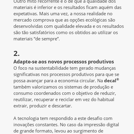
Outro mito recorrente é o de que a qualidade dos
materiais é inferior e os resultados ficam aquém das
expetativas. Mais uma vez, a nossa realidade no
mercado comprova que as opções ecológicas são
desenvolvidas com qualidade elevada e os resultados
são tão satisfatórios como os obtidos ao utilizar os
materiais “de sempre”.
2.
Adapte-se aos novos processos produtivos
O foco na sustentabilidade tem gerado mudanças
significativas nos processos produtivos para que se
®
possa avançar para a economia circular. Na
decal
também valorizamos os sistemas de produção e
consumo coordenados com o objetivo de reduzir,
reutilizar, recuperar e reciclar em vez do habitual
extrair, produzir e descartar.
A tecnologia tem respondido a este desafio com
inovações constantes. No caso da impressão digital
de grande formato, levou ao surgimento de