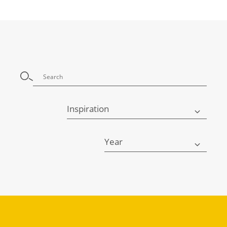
Inspiration
Year