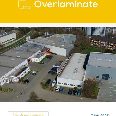
Overlaminate
Overlaminate
7 Jan 2025