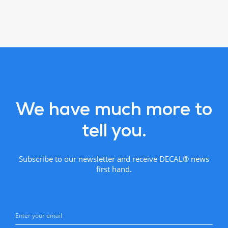
We have much more to
tell you.
Subscribe to our newsletter and receive DECAL® news
first hand.