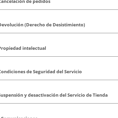
 Cancelación de pedidos
 Devolución (Derecho de Desistimiento)
Propiedad intelectual
Condiciones de Seguridad del Servicio
Suspensión y desactivación del Servicio de Tienda