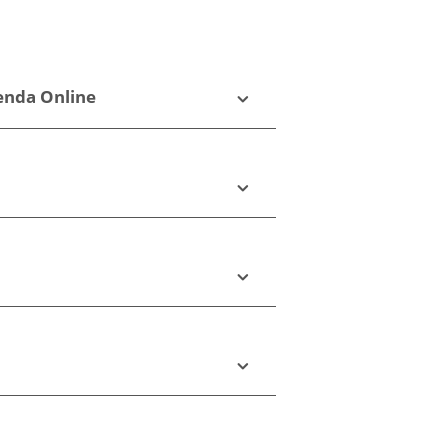
ienda Online