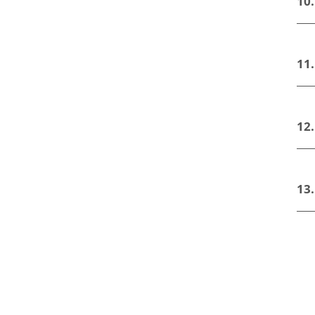
10
11
12
13.