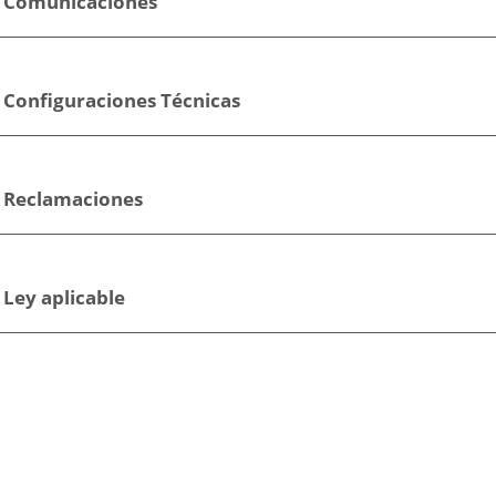
. Comunicaciones
. Configuraciones Técnicas
. Reclamaciones
 Ley aplicable