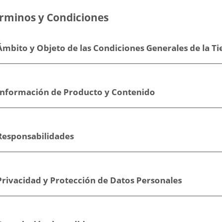
rminos y Condiciones
Ámbito y Objeto de las Condiciones Generales de la T
 Información de Producto y Contenido
 Responsabilidades
Privacidad y Protección de Datos Personales