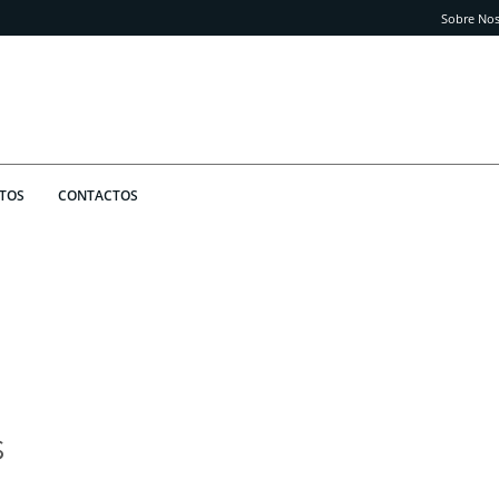
Sobre Nos
TOS
CONTACTOS
s