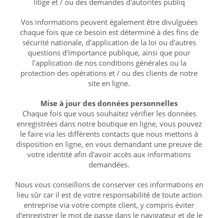
litige et / ou des demandes d'autorités publiq
Vos informations peuvent également être divulguées
chaque fois que ce besoin est déterminé à des fins de
sécurité nationale, d'application de la loi ou d'autres
questions d'importance publique, ainsi que pour
l'application de nos conditions générales ou la
protection des opérations et / ou des clients de notre
site en ligne.
Mise à jour des données personnelles
Chaque fois que vous souhaitez vérifier les données
enregistrées dans notre boutique en ligne, vous pouvez
le faire via les différents contacts que nous mettons à
disposition en ligne, en vous demandant une preuve de
votre identité afin d'avoir accès aux informations
demandées.
Nous vous conseillons de conserver ces informations en
lieu sûr car il est de votre responsabilité de toute action
entreprise via votre compte client, y compris éviter
d'enregistrer le mot de passe dans le navigateur et de le