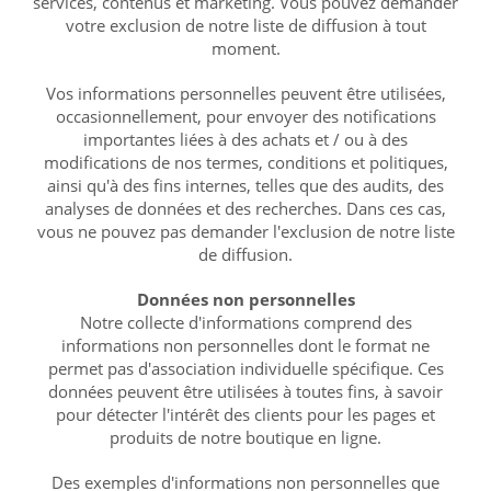
services, contenus et marketing. Vous pouvez demander
votre exclusion de notre liste de diffusion à tout
moment.
Vos informations personnelles peuvent être utilisées,
occasionnellement, pour envoyer des notifications
importantes liées à des achats et / ou à des
modifications de nos termes, conditions et politiques,
ainsi qu'à des fins internes, telles que des audits, des
analyses de données et des recherches. Dans ces cas,
vous ne pouvez pas demander l'exclusion de notre liste
de diffusion.
Données non personnelles
Notre collecte d'informations comprend des
informations non personnelles dont le format ne
permet pas d'association individuelle spécifique. Ces
données peuvent être utilisées à toutes fins, à savoir
pour détecter l'intérêt des clients pour les pages et
produits de notre boutique en ligne.
Des exemples d'informations non personnelles que