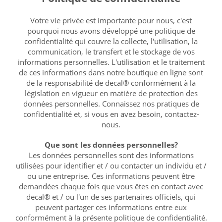
Personnelles
?
Votre vie privée est importante pour nous, c'est
pourquoi nous avons développé une politique de
confidentialité qui couvre la collecte, l'utilisation, la
communication, le transfert et le stockage de vos
informations personnelles. L'utilisation et le traitement
de ces informations dans notre boutique en ligne sont
de la responsabilité de decal® conformément à la
législation en vigueur en matière de protection des
données personnelles. Connaissez nos pratiques de
confidentialité et, si vous en avez besoin, contactez-
nous.
Que sont les données personnelles?
Les données personnelles sont des informations
utilisées pour identifier et / ou contacter un individu et /
ou une entreprise. Ces informations peuvent être
demandées chaque fois que vous êtes en contact avec
decal® et / ou l'un de ses partenaires officiels, qui
peuvent partager ces informations entre eux
conformément à la présente politique de confidentialité.