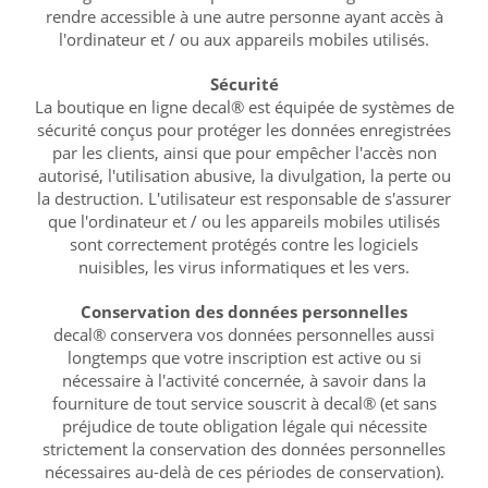
rendre accessible à une autre personne ayant accès à
l'ordinateur et / ou aux appareils mobiles utilisés.
Sécurité
La boutique en ligne decal® est équipée de systèmes de
sécurité conçus pour protéger les données enregistrées
par les clients, ainsi que pour empêcher l'accès non
autorisé, l'utilisation abusive, la divulgation, la perte ou
la destruction. L'utilisateur est responsable de s'assurer
que l'ordinateur et / ou les appareils mobiles utilisés
sont correctement protégés contre les logiciels
nuisibles, les virus informatiques et les vers.
Conservation des données personnelles
decal® conservera vos données personnelles aussi
longtemps que votre inscription est active ou si
nécessaire à l'activité concernée, à savoir dans la
fourniture de tout service souscrit à decal® (et sans
préjudice de toute obligation légale qui nécessite
strictement la conservation des données personnelles
nécessaires au-delà de ces périodes de conservation).