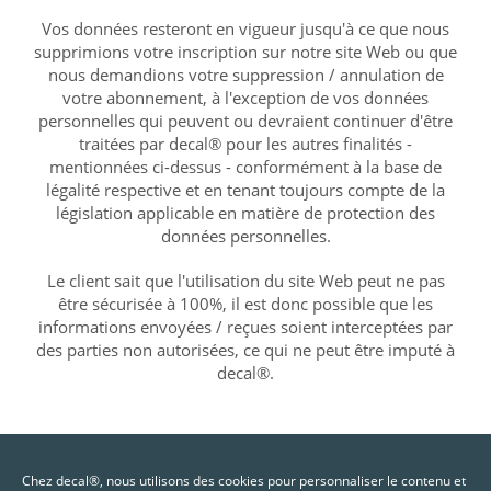
Vos données resteront en vigueur jusqu'à ce que nous
supprimions votre inscription sur notre site Web ou que
nous demandions votre suppression / annulation de
votre abonnement, à l'exception de vos données
personnelles qui peuvent ou devraient continuer d'être
traitées par decal® pour les autres finalités -
mentionnées ci-dessus - conformément à la base de
légalité respective et en tenant toujours compte de la
législation applicable en matière de protection des
données personnelles.
Le client sait que l'utilisation du site Web peut ne pas
être sécurisée à 100%, il est donc possible que les
informations envoyées / reçues soient interceptées par
des parties non autorisées, ce qui ne peut être imputé à
decal®.
Chez decal®, nous utilisons des cookies pour personnaliser le contenu et