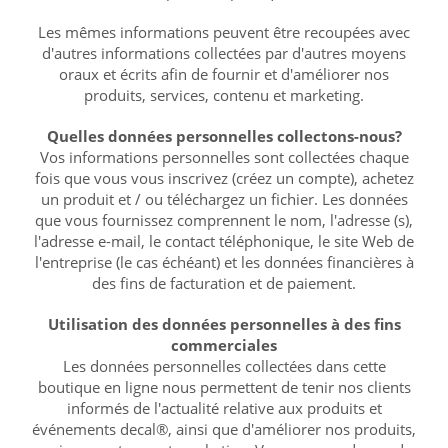
Les mêmes informations peuvent être recoupées avec
d'autres informations collectées par d'autres moyens
oraux et écrits afin de fournir et d'améliorer nos
produits, services, contenu et marketing.
Quelles données personnelles collectons-nous?
Vos informations personnelles sont collectées chaque
fois que vous vous inscrivez (créez un compte), achetez
un produit et / ou téléchargez un fichier. Les données
que vous fournissez comprennent le nom, l'adresse (s),
l'adresse e-mail, le contact téléphonique, le site Web de
l'entreprise (le cas échéant) et les données financières à
des fins de facturation et de paiement.
Utilisation des données personnelles à des fins
commerciales
Les données personnelles collectées dans cette
boutique en ligne nous permettent de tenir nos clients
informés de l'actualité relative aux produits et
événements decal®, ainsi que d'améliorer nos produits,