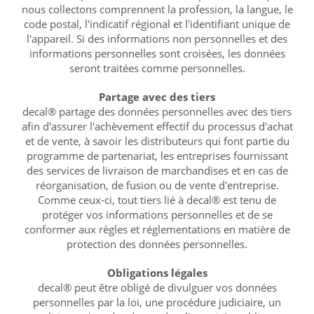
nous collectons comprennent la profession, la langue, le
code postal, l'indicatif régional et l'identifiant unique de
l'appareil. Si des informations non personnelles et des
informations personnelles sont croisées, les données
seront traitées comme personnelles.
Partage avec des tiers
decal® partage des données personnelles avec des tiers
afin d'assurer l'achèvement effectif du processus d'achat
et de vente, à savoir les distributeurs qui font partie du
programme de partenariat, les entreprises fournissant
des services de livraison de marchandises et en cas de
réorganisation, de fusion ou de vente d'entreprise.
Comme ceux-ci, tout tiers lié à decal® est tenu de
protéger vos informations personnelles et de se
conformer aux règles et réglementations en matière de
protection des données personnelles.
Obligations légales
decal® peut être obligé de divulguer vos données
personnelles par la loi, une procédure judiciaire, un