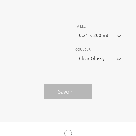
TAILLE
0.21 x 200 mt
COULEUR
Clear Glossy
Savoir