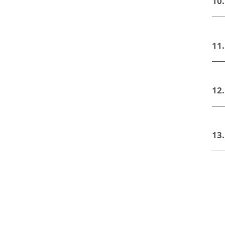
10
11
12
13.