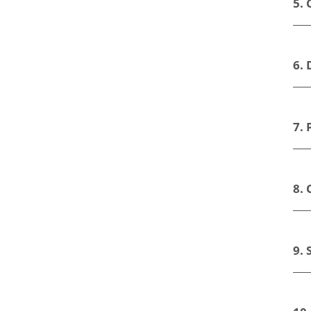
5.
6. 
7. 
8.
9. 