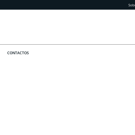
Sob
CONTACTOS