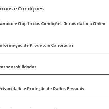
rmos e Condições
Âmbito e Objeto das Condições Gerais da Loja Online
 Informação de Produto e Conteúdos
 Responsabilidades
Privacidade e Proteção de Dados Pessoais