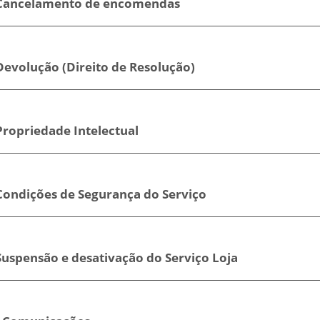
 Cancelamento de encomendas
Devolução (Direito de Resolução)
Propriedade Intelectual
 Condições de Segurança do Serviço
Suspensão e desativação do Serviço Loja