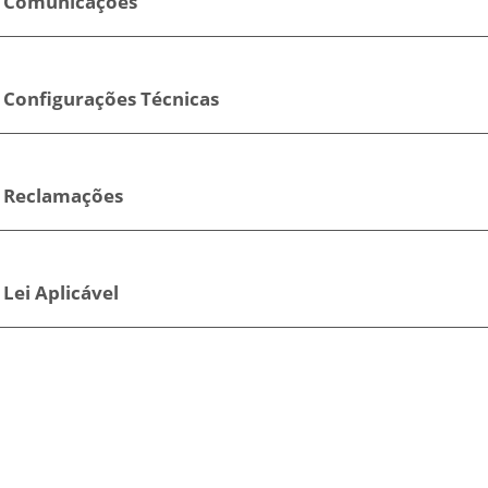
. Comunicações
. Configurações Técnicas
. Reclamações
 Lei Aplicável