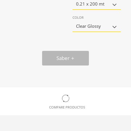
0.21 x 200 mt
COLOR
Clear Glossy
Saber
COMPARE PRODUCTOS