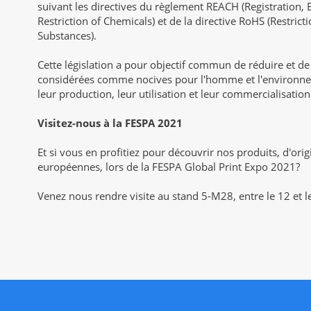
suivant les directives du règlement REACH (Registration, 
Restriction of Chemicals) et de la directive RoHS (Restric
Substances).
Cette législation a pour objectif commun de réduire et de
considérées comme nocives pour l'homme et l'environne
leur production, leur utilisation et leur commercialisati
Visitez-nous à la FESPA 2021
Et si vous en profitiez pour découvrir nos produits, d'origi
européennes, lors de la FESPA Global Print Expo 2021?
Venez nous rendre visite au stand 5-M28, entre le 12 et l