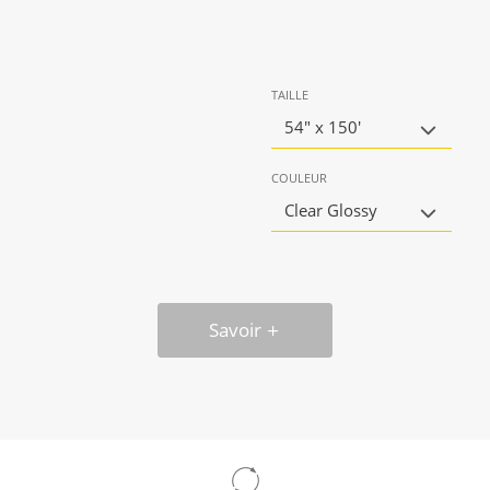
TAILLE
54" x 150'
COULEUR
Clear Glossy
Savoir