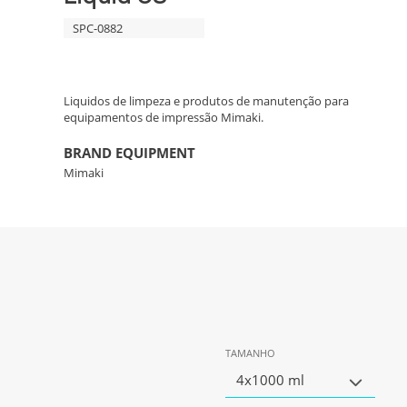
SPC-0882
Liquidos de limpeza e produtos de manutenção para
equipamentos de impressão Mimaki.
BRAND EQUIPMENT
Mimaki
TAMANHO
4x1000 ml