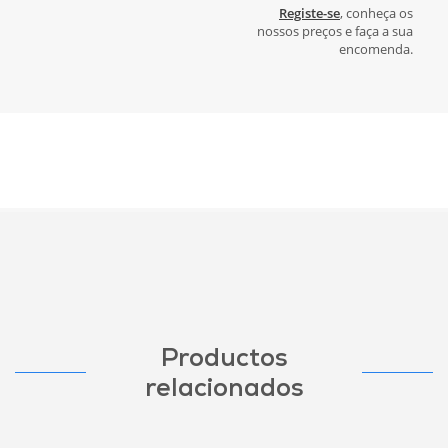
Registe-se
, conheça os
nossos preços e faça a sua
encomenda.
Productos
relacionados