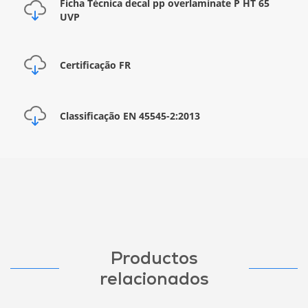
Ficha Técnica decal pp overlaminate P HT 65
UVP
Certificação FR
Classificação EN 45545-2:2013
Productos
relacionados