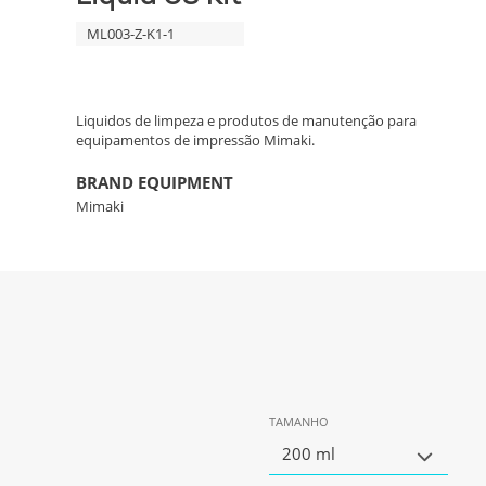
ML003-Z-K1-1
Liquidos de limpeza e produtos de manutenção para
equipamentos de impressão Mimaki.
BRAND EQUIPMENT
Mimaki
TAMANHO
200 ml