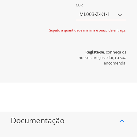
COR
ML003-Z-K1-1
Sujeito a quantidade mínima e prazo de entrega.
Registe-se
, conheça os
nossos preços e faça a sua
encomenda.
Documentação