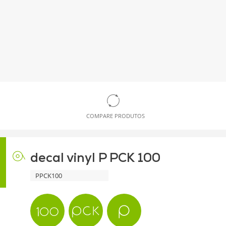
COMPARE PRODUTOS
decal vinyl P PCK 100
PPCK100