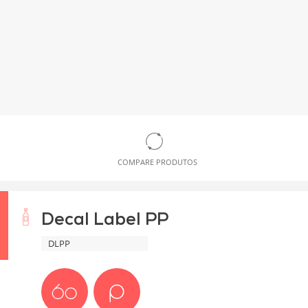
COMPARE PRODUTOS
Decal Label PP
DLPP