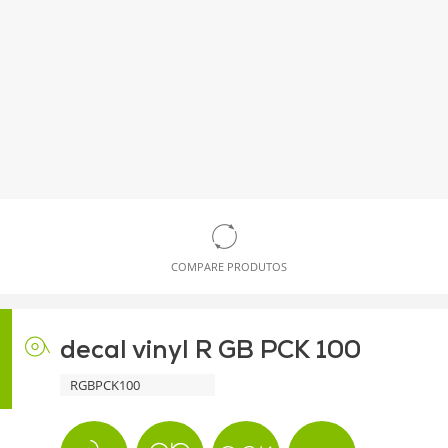
COMPARE PRODUTOS
decal vinyl R GB PCK 100
RGBPCK100