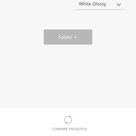
White Glossy
Saber
COMPARE PRODUTOS