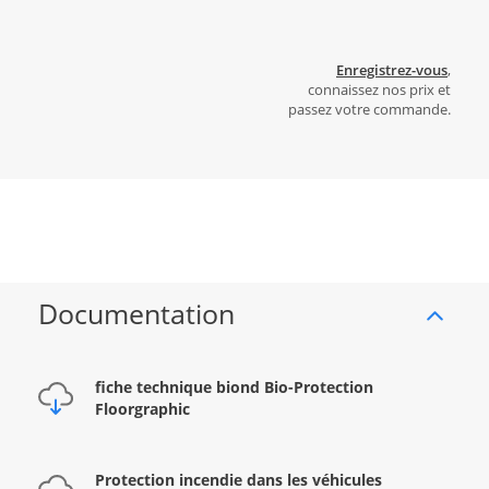
Enregistrez-vous
,
connaissez nos prix et
passez votre commande.
Documentation
fiche technique biond Bio-Protection
Floorgraphic
Protection incendie dans les véhicules