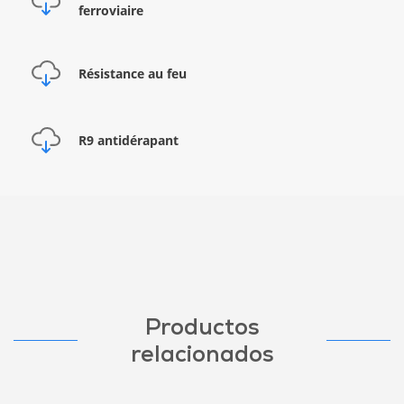
ferroviaire
Résistance au feu
R9 antidérapant
Productos
relacionados