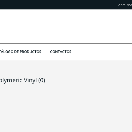
Sobre Nos
TÁLOGO DE PRODUCTOS
CONTACTOS
olymeric Vinyl
(0)