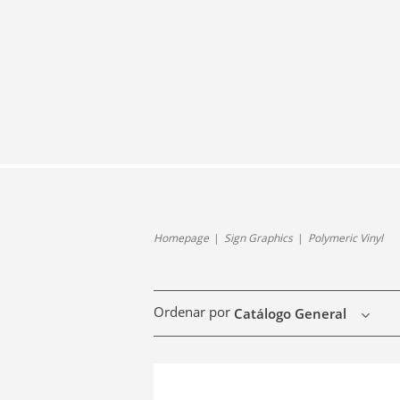
Homepage
Sign Graphics
Polymeric Vinyl
Ordenar por
Catálogo General