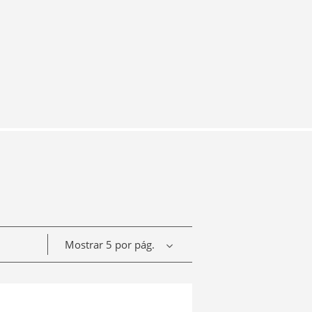
Mostrar 5 por pág.