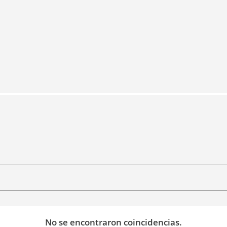
No se encontraron coincidencias.