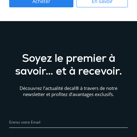
Acheter
En savoir
maintenant
plus
Soyez le premier à
savoir… et à recevoir.
Découvrez l’actualité decal® à travers de notre
newsletter et profitez d’avantages exclusifs.