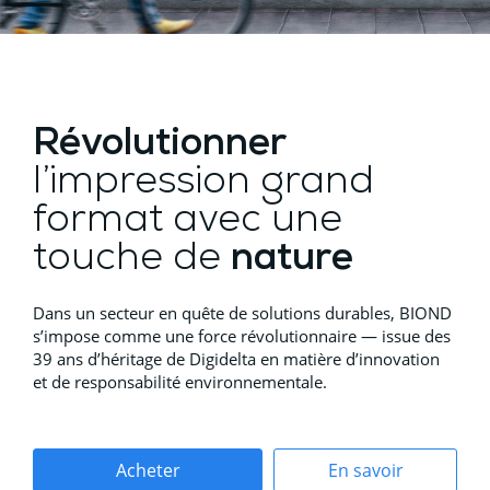
Révolutionner
l’impression grand
format avec une
touche de
nature
Dans un secteur en quête de solutions durables, BIOND
s’impose comme une force révolutionnaire — issue des
39 ans d’héritage de Digidelta en matière d’innovation
et de responsabilité environnementale.
Acheter
En savoir