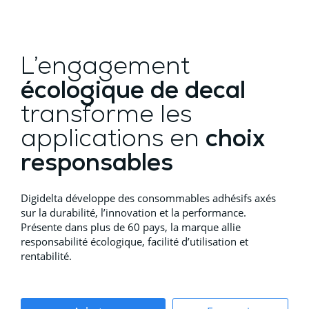
L’engagement
écologique de decal
transforme les
applications en
choix
responsables
Digidelta développe des consommables adhésifs axés
sur la durabilité, l’innovation et la performance.
Présente dans plus de 60 pays, la marque allie
responsabilité écologique, facilité d’utilisation et
rentabilité.