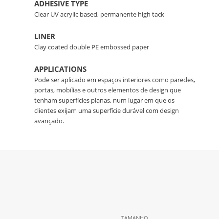
ADHESIVE TYPE
Clear UV acrylic based, permanente high tack
LINER
Clay coated double PE embossed paper
APPLICATIONS
Pode ser aplicado em espaços interiores como paredes,
portas, mobílias e outros elementos de design que
tenham superfícies planas, num lugar em que os
clientes exijam uma superfície durável com design
avançado.
TAMANHO