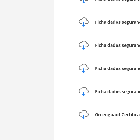
Ficha dados seguran
Ficha dados seguran
Ficha dados seguran
Ficha dados seguran
Greenguard Certifica