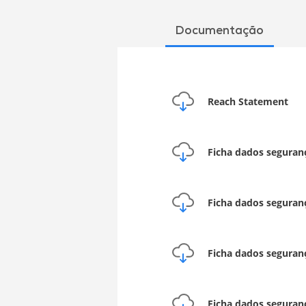
Documentação
Reach Statement
Ficha dados seguran
Ficha dados seguran
Ficha dados seguran
Ficha dados seguran