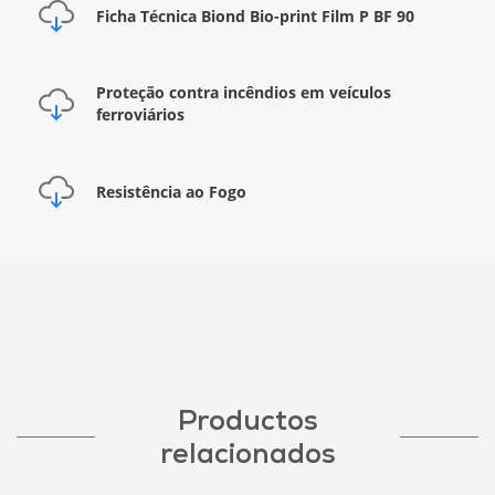
Ficha Técnica Biond Bio-print Film P BF 90
Proteção contra incêndios em veículos
ferroviários
Resistência ao Fogo
Productos
relacionados