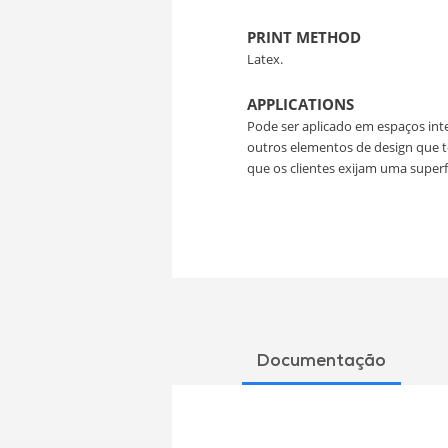
PRINT METHOD
Latex.
APPLICATIONS
Pode ser aplicado em espaços inte
outros elementos de design que t
que os clientes exijam uma super
Documentação