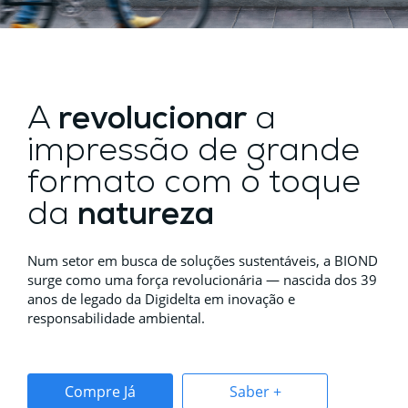
A
revolucionar
a
impressão de grande
formato com o toque
da
natureza
Num setor em busca de soluções sustentáveis, a BIOND
surge como uma força revolucionária — nascida dos 39
anos de legado da Digidelta em inovação e
responsabilidade ambiental.
Compre Já
Saber +