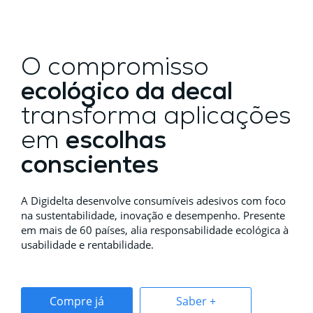
O compromisso
ecológico da decal
transforma aplicações
em
escolhas
conscientes
A Digidelta desenvolve consumíveis adesivos com foco
na sustentabilidade, inovação e desempenho. Presente
em mais de 60 países, alia responsabilidade ecológica à
usabilidade e rentabilidade.
Compre já
Saber +