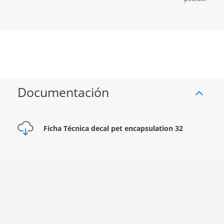
Documentación
Ficha Técnica decal pet encapsulation 32